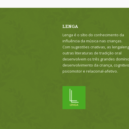
LENGA
Lenga é o sítio do conhecimento da
influência da música nas crianças.
Com sugestões criativas, as lengalen
outras literaturas de tradição oral
desenvolvem os três grandes domíni
desenvolvimento da criança, cognitivo
psicomotor e relacional-afetivo.