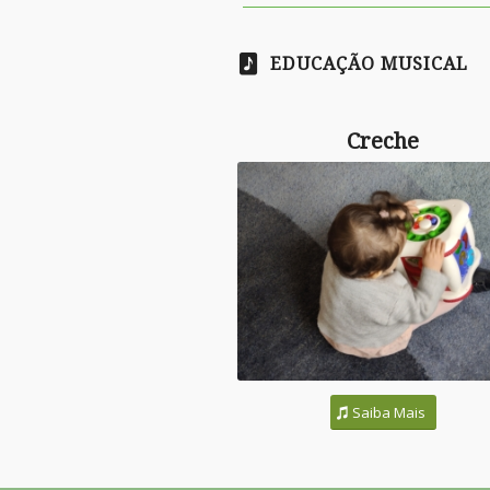
EDUCAÇÃO MUSICAL
Creche
Saiba Mais