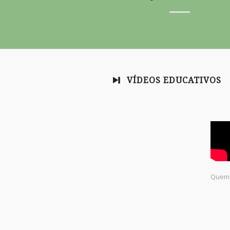
VÍDEOS EDUCATIVOS
Quem 