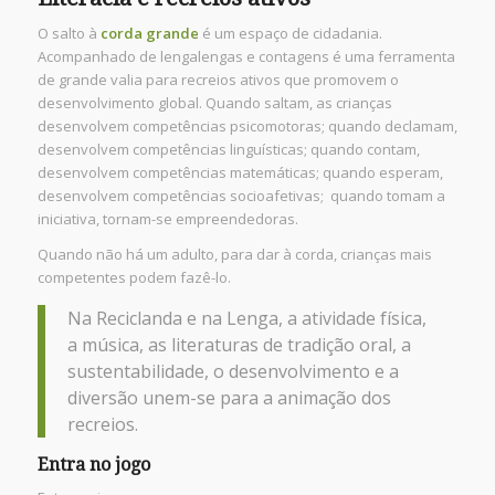
O salto à
corda grande
é um espaço de cidadania.
Acompanhado de lengalengas e contagens é uma ferramenta
de grande valia para recreios ativos que promovem o
desenvolvimento global. Quando saltam, as crianças
desenvolvem competências psicomotoras; quando declamam,
desenvolvem competências linguísticas; quando contam,
desenvolvem competências matemáticas; quando esperam,
desenvolvem competências socioafetivas; quando tomam a
iniciativa, tornam-se empreendedoras.
Quando não há um adulto, para dar à corda, crianças mais
competentes podem fazê-lo.
Na Reciclanda e na Lenga, a atividade física,
a música, as literaturas de tradição oral, a
sustentabilidade, o desenvolvimento e a
diversão unem-se para a animação dos
recreios.
Entra no jogo