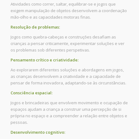
Atividades como correr, saltar, equilibrar-se e jogos que
exigem manipulação de objetos desenvolvem a coordenação
mão-olho e as capacidades motoras finas.
Resolução de problemas:
Jogos como quebra-cabeças e construções desafiam as
crianças a pensar criticamente, experimentar soluções e ver
os problemas sob diferentes perspetivas.
Pensamento crítico e criatividade:
Ao explorarem diferentes soluções e abordagens em jogos,
as crianças desenvolvem a criatividade e a capacidade de
pensar de forma inovadora, adaptando-se às circunstâncias.
Consciência espacial:
Jogos e brincadeiras que envolvem movimento e ocupação de
espaços ajudam a criança a construir uma percepção de si
própria no espaço e a compreender a relação entre objetos e
pessoas.
Desenvolvimento cognitivo: