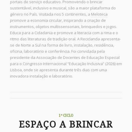
portais de serviço educativo. Promovendo o brincar
sustentável, inclusivo e musical, são a maior plataforma do
género no País. Visitada nos 5 continentes, a
Meloteca
promove a economia circular, inspirando a criação de
instrumentos, objetos multissensoriais, brinquedos e jogos.
Educa para a Cidadania e promove a literacia com a rima e o
ritmo das literaturas de tradição oral. A Reciclanda apresenta-
se de Norte a Sul na forma de livro, instalação, residência,
oficina, laboratório e conferência. Foi convidada pela
presidente da Associação de Docentes de Educação Especial
para o Congresso Internacional “Educação Inclusiva” (2026) em
Lisboa, onde se apresenta durante três dias com uma
inovadora instalação e laboratório.
1º CICLO
ESPAÇO A BRINCAR