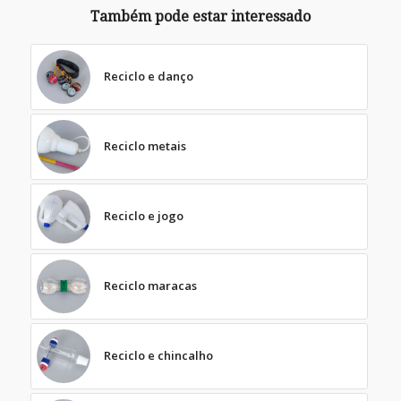
Também pode estar interessado
Reciclo e danço
Reciclo metais
Reciclo e jogo
Reciclo maracas
Reciclo e chincalho