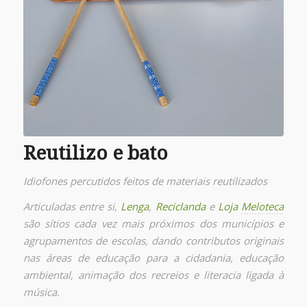
Reutilizo e bato
Idiofones percutidos feitos de materiais reutilizados
Articuladas entre si,
Lenga
,
Reciclanda
e
Loja
Meloteca
são sítios cada vez mais próximos dos municípios e
agrupamentos de escolas, dando contributos originais
nas áreas de educação para a cidadania, educação
ambiental, animação dos recreios e literacia ligada à
música.