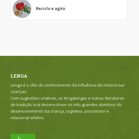
Reciclo e agito
LENGA
Lenga é o sítio do conhecimento da influência da música nas
crianças.
Com sugestões criativas, as lengalengas e outras literaturas
de tradição oral desenvolvem os três grandes domínios do
desenvolvimento da criança, cognitivo, psicomotor e
relacional-afetivo.