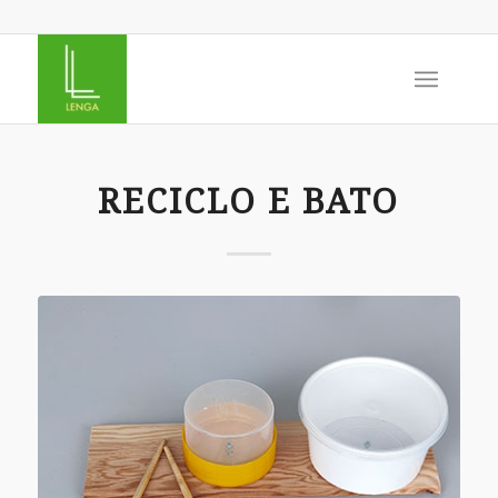
RECICLO E BATO