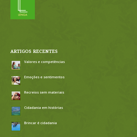
ARTIGOS RECENTES
Valores e competências
Emoções e sentimentos
Recreios sem materiais
Cidadania em histórias
Brincar é cidadania