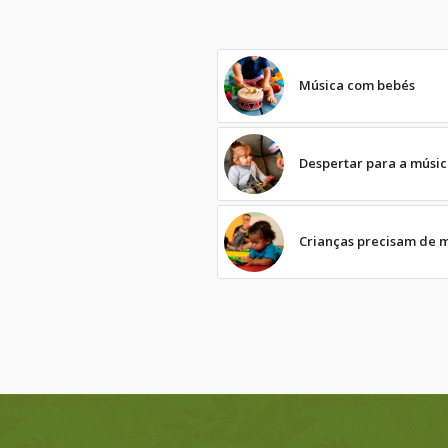
Música com bebés
Despertar para a músi
Crianças precisam de 