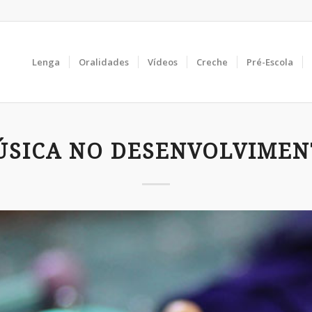
Lenga
Oralidades
Vídeos
Creche
Pré-Escola
ÚSICA NO DESENVOLVIMEN