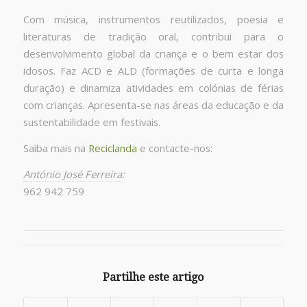
Com música, instrumentos reutilizados, poesia e
literaturas de tradição oral, contribui para o
desenvolvimento global da criança e o bem estar dos
idosos. Faz ACD e ALD (formações de curta e longa
duração) e dinamiza atividades em colónias de férias
com crianças. Apresenta-se nas áreas da educação e da
sustentabilidade em festivais.
Saiba mais na
Reciclanda
e contacte-nos:
António José Ferreira
:
962 942 759
Partilhe este artigo