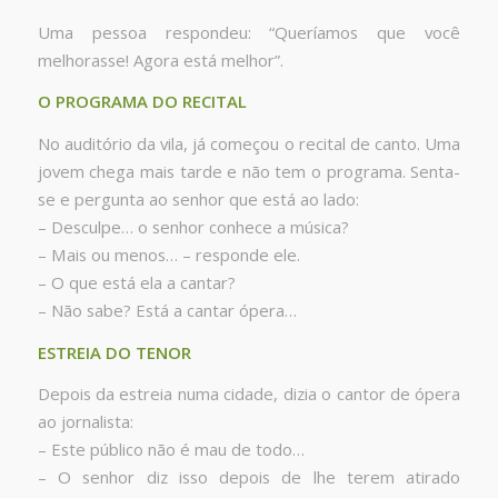
Uma pessoa respondeu: “Queríamos que você
melhorasse! Agora está melhor”.
O PROGRAMA DO RECITAL
No auditório da vila, já começou o recital de canto. Uma
jovem chega mais tarde e não tem o programa. Senta-
se e pergunta ao senhor que está ao lado:
– Desculpe… o senhor conhece a música?
– Mais ou menos… – responde ele.
– O que está ela a cantar?
– Não sabe? Está a cantar ópera…
ESTREIA DO TENOR
Depois da estreia numa cidade, dizia o cantor de ópera
ao jornalista:
– Este público não é mau de todo…
– O senhor diz isso depois de lhe terem atirado