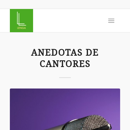
ANEDOTAS DE
CANTORES