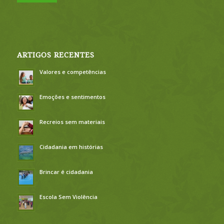
ARTIGOS RECENTES
Valores e competências
Emoções e sentimentos
Recreios sem materiais
Cidadania em histórias
Brincar é cidadania
Escola Sem Violência