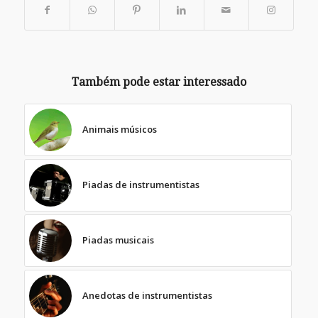
Também pode estar interessado
Animais músicos
Piadas de instrumentistas
Piadas musicais
Anedotas de instrumentistas